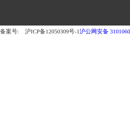
备案号: 沪ICP备12050309号-1
沪公网安备 3101060