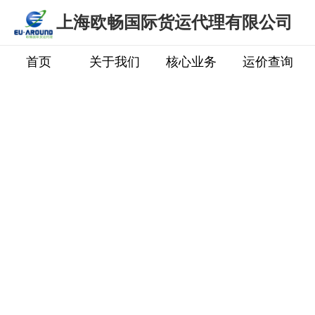
上海欧畅国际货运代理有限公司
首页
关于我们
核心业务
运价查询