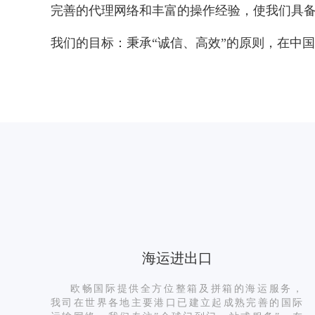
完善的代理网络和丰富的操作经验，使我们具
我们的目标：秉承“诚信、高效”的原则，在中
海运进出口
欧畅国际提供全方位整箱及拼箱的海运服务，
我司在世界各地主要港口已建立起成熟完善的国际