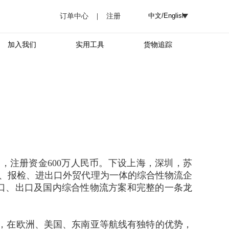
订单中心
|
注册
加入我们
实用工具
货物追踪
，注册资金600万人民币。下设上海，深圳，苏
报关、报检、进出口外贸代理为一体的综合性物流企
口、出口及国内综合性物流方案和完整的一条龙
理商，在欧洲、美国、东南亚等航线有独特的优势，