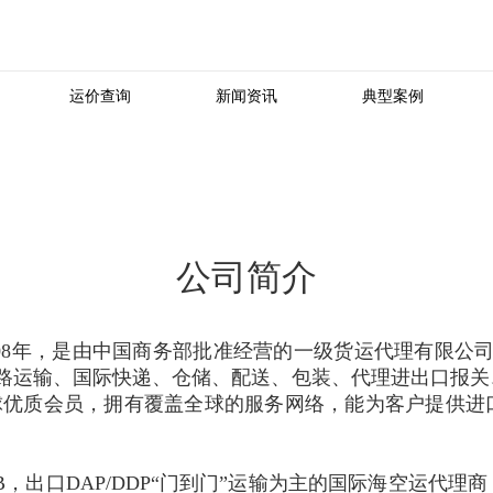
运价查询
新闻资讯
典型案例
公司简介
08年，是由中国商务部批准经营的一级货运代理有限公司
电商、铁路运输、国际快递、仓储、配送、包装、代理进出口
球优质会员，拥有覆盖全球的服务网络，能为客户提供进
OB，出口DAP/DDP“门到门”运输为主的国际海空运代