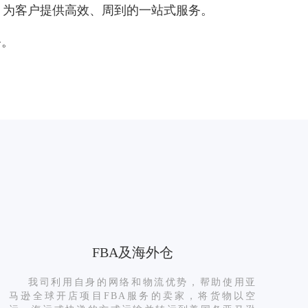
，为客户提供高效、周到的一站式服务。
务。
FBA及海外仓
我司利用自身的网络和物流优势，帮助使用亚
马逊全球开店项目FBA服务的卖家，将货物以空