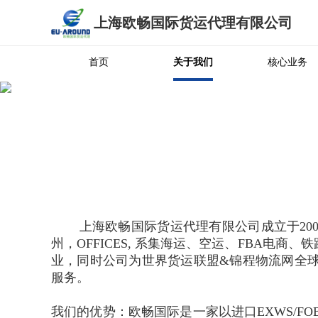
上海欧畅国际货运代理有限公司
首页
关于我们
核心业务
上海欧畅国际货运代理有限公司成立于20
州，OFFICES, 系集海运、空运、FBA
业，同时公司为世界货运联盟&锦程物流网全
服务。
我们的优势：欧畅国际是一家以进口EXWS/F